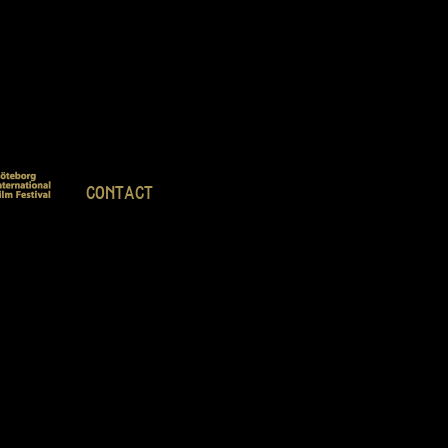
CONTACT