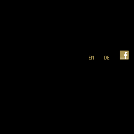
EN
DE