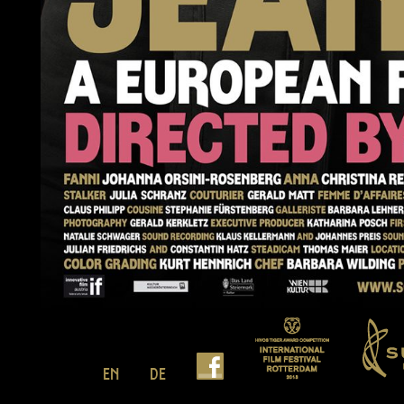
EN
DE