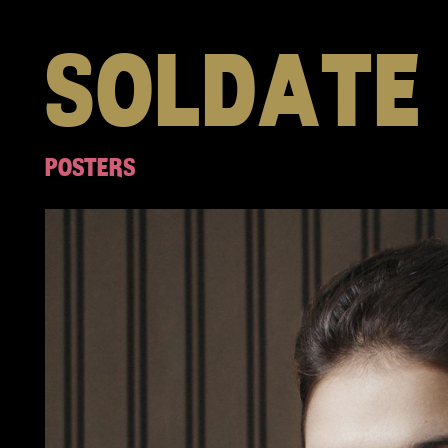
SOLDATE
POSTERS